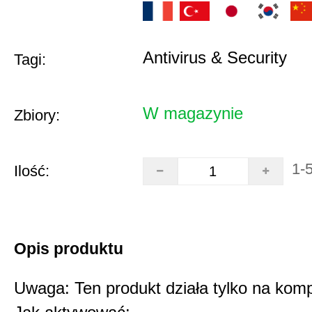
Antivirus & Security
Tagi:
W magazynie
Zbiory:
1-
Ilość:
Opis produktu
Uwaga: Ten produkt działa tylko na kom