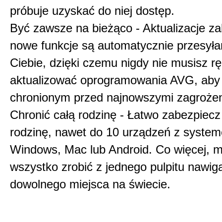
próbuje uzyskać do niej dostęp.
Być zawsze na bieżąco - Aktualizacje za
nowe funkcje są automatycznie przesyła
Ciebie, dzięki czemu nigdy nie musisz r
aktualizować oprogramowania AVG, aby
chronionym przed najnowszymi zagrożen
Chronić całą rodzinę - Łatwo zabezpiecz
rodzinę, nawet do 10 urządzeń z syste
Windows, Mac lub Android. Co więcej, 
wszystko zrobić z jednego pulpitu nawig
dowolnego miejsca na świecie.