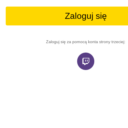
Zaloguj się
Zaloguj się za pomocą konta strony trzeciej: