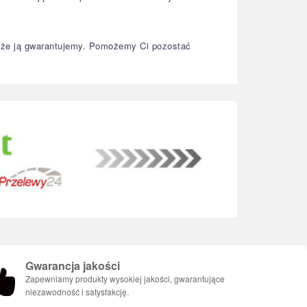
, że ją gwarantujemy. Pomożemy Ci pozostać
Gwarancja jakości
Zapewniamy produkty wysokiej jakości, gwarantujące
niezawodność i satysfakcję.