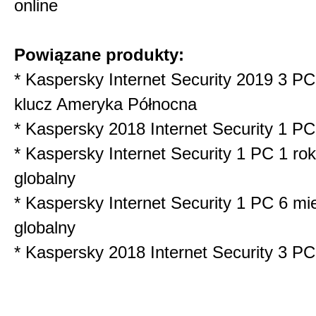
online
Powiązane produkty:
*
Kaspersky Internet Security 2019 3 PC
klucz Ameryka Północna
*
Kaspersky 2018 Internet Security 1 PC
*
Kaspersky Internet Security 1 PC 1 rok
globalny
*
Kaspersky Internet Security 1 PC 6 mi
globalny
*
Kaspersky 2018 Internet Security 3 PC