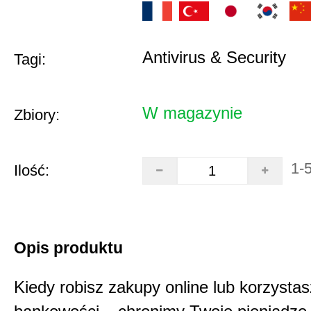
Antivirus & Security
Tagi:
W magazynie
Zbiory:
1-
Ilość:
Opis produktu
Kiedy robisz zakupy online lub korzystas