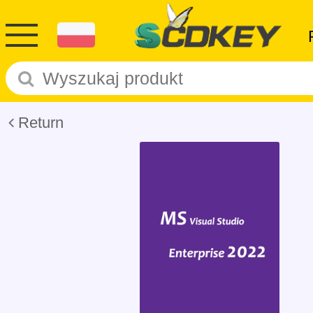
Return