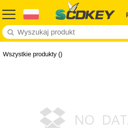
Wszystkie produkty
()