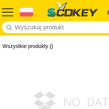
Wszystkie produkty
()