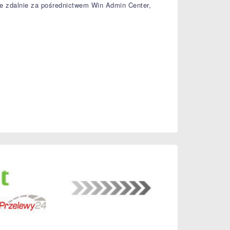
ne zdalnie za pośrednictwem Win Admin Center,