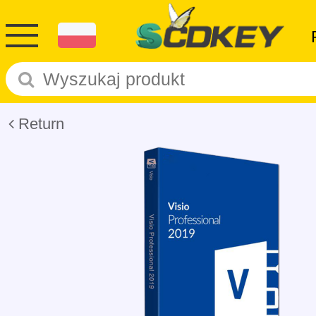
Return