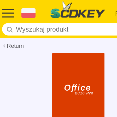
Return