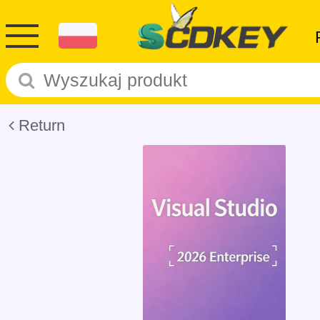
Return