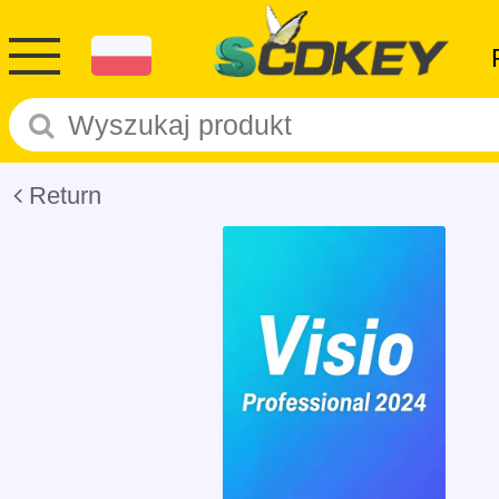
Return