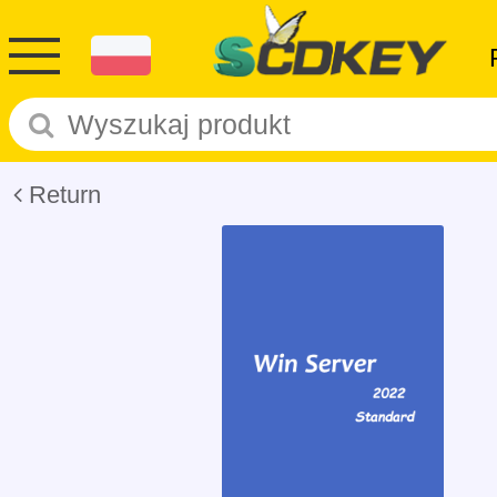
Return