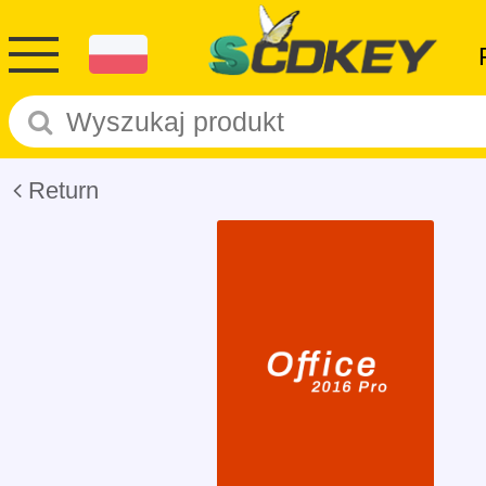
Return